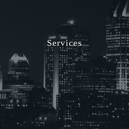
Services