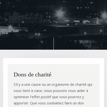
Dons de charité
S'il y a une cause ou un organisme de charité qui
vous tient à cœur, nous pouvons vous aider à
optimiser l’effet positif que vous pourrez y
apporter. Que vous souhaitiez faire un don