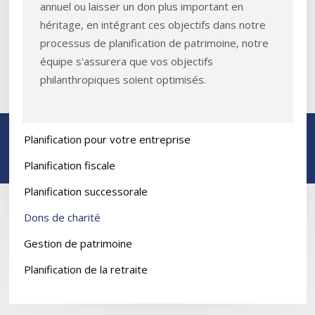
annuel ou laisser un don plus important en
héritage, en intégrant ces objectifs dans notre
processus de planification de patrimoine, notre
équipe s'assurera que vos objectifs
philanthropiques soient optimisés.
Planification pour votre entreprise
Planification fiscale
Planification successorale
Dons de charité
Gestion de patrimoine
Planification de la retraite